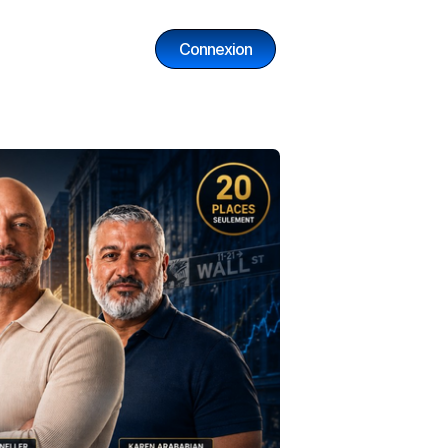
Connexion