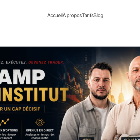
Accueil
À propos
Tarifs
Blog