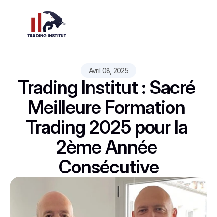
Avril 08, 2025
Trading Institut : Sacré 
Meilleure Formation 
Trading 2025 pour la 
2ème Année 
Consécutive