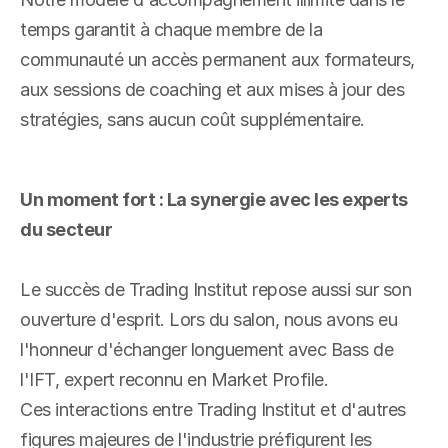
temps garantit à chaque membre de la 
communauté un accès permanent aux formateurs, 
aux sessions de coaching et aux mises à jour des 
stratégies, sans aucun coût supplémentaire.
Un moment fort : La synergie avec les experts 
du secteur
Le succès de Trading Institut repose aussi sur son 
ouverture d'esprit. Lors du salon, nous avons eu 
l'honneur d'échanger longuement avec Bass de 
l'IFT, expert reconnu en Market Profile.
Ces interactions entre Trading Institut et d'autres 
figures majeures de l'industrie préfigurent les 