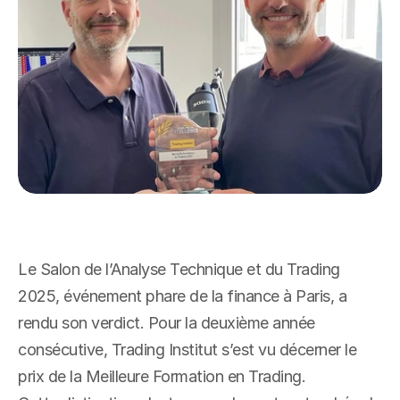
Le Salon de l’Analyse Technique et du Trading 
2025, événement phare de la finance à Paris, a 
rendu son verdict. Pour la deuxième année 
consécutive, Trading Institut s’est vu décerner le 
prix de la Meilleure Formation en Trading.