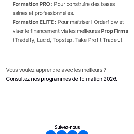
Formation PRO :
 Pour construire des bases 
saines et professionnelles.
Formation ELITE :
 Pour maîtriser l'Orderflow et 
viser le financement via les meilleures 
Prop Firms
(Tradeify, Lucid, Topstep, Take Profit Trader..).
Vous voulez apprendre avec les meilleurs ?
Consultez nos programmes de formation 2026.
Suivez-nous