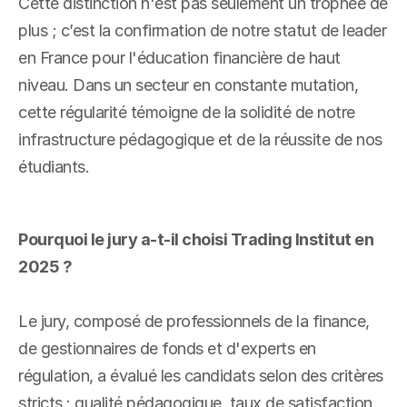
Cette distinction n'est pas seulement un trophée de 
plus ; c’est la confirmation de notre statut de leader 
en France pour l'éducation financière de haut 
niveau. Dans un secteur en constante mutation, 
cette régularité témoigne de la solidité de notre 
infrastructure pédagogique et de la réussite de nos 
étudiants.
Pourquoi le jury a-t-il choisi Trading Institut en 
2025 ?
Le jury, composé de professionnels de la finance, 
de gestionnaires de fonds et d'experts en 
régulation, a évalué les candidats selon des critères 
stricts : qualité pédagogique, taux de satisfaction 