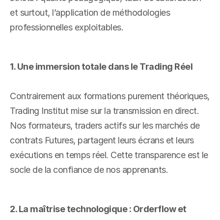
et surtout, l’application de méthodologies 
professionnelles exploitables.
1. Une immersion totale dans le Trading Réel
Contrairement aux formations purement théoriques, 
Trading Institut mise sur la transmission en direct. 
Nos formateurs, traders actifs sur les marchés de 
contrats Futures, partagent leurs écrans et leurs 
exécutions en temps réel. Cette transparence est le 
socle de la confiance de nos apprenants.
2. La maîtrise technologique : Orderflow et 