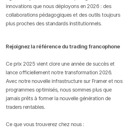
innovations que nous déployons en 2026 : des 
collaborations pédagogiques et des outils toujours 
plus proches des standards institutionnels.
Rejoignez la référence du trading francophone
Ce prix 2025 vient clore une année de succès et 
lance officiellement notre transformation 2026. 
Avec notre nouvelle infrastructure sur Framer et nos 
programmes optimisés, nous sommes plus que 
jamais prêts à former la nouvelle génération de 
traders rentables.
Ce que vous trouverez chez nous :