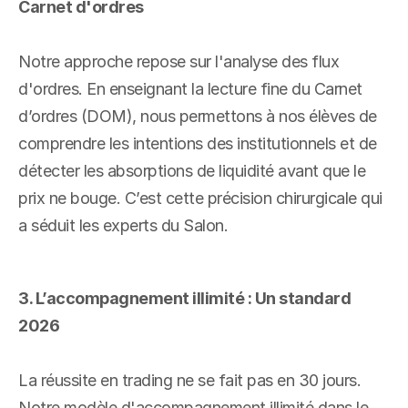
Carnet d'ordres
Notre approche repose sur l'analyse des flux 
d'ordres. En enseignant la lecture fine du Carnet 
d’ordres (DOM), nous permettons à nos élèves de 
comprendre les intentions des institutionnels et de 
détecter les absorptions de liquidité avant que le 
prix ne bouge. C’est cette précision chirurgicale qui 
a séduit les experts du Salon.
3. L’accompagnement illimité : Un standard 
2026
La réussite en trading ne se fait pas en 30 jours. 
Notre modèle d'accompagnement illimité dans le 